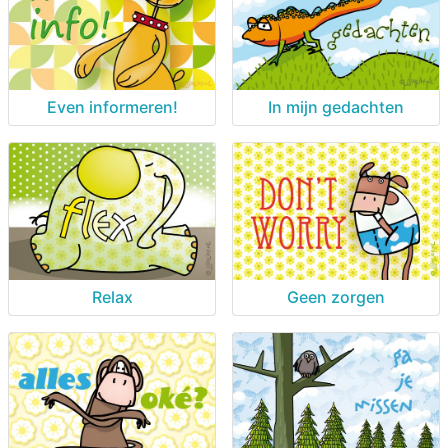
Even informeren!
In mijn gedachten
Relax
Geen zorgen