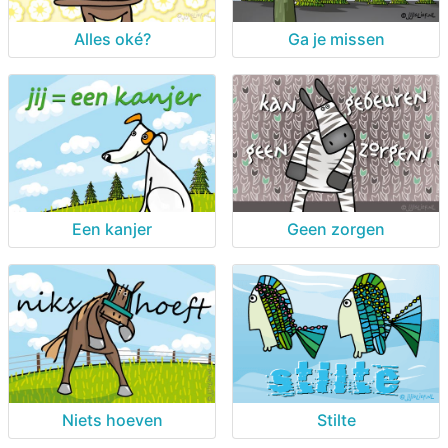
Alles oké?
Ga je missen
Een kanjer
Geen zorgen
Niets hoeven
Stilte