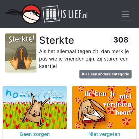
Sterkte
308
Als het allemaal tegen zit, dan merk je
pas wie je vrienden zijn. Zij sturen een
kaartje!
Kies een andere categorie
Geen zorgen
Niet vergeten