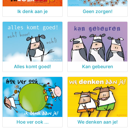
Ik denk aan je
Geen zorgen!
Alles komt goed!
Kan gebeuren
Hoe ver ook ...
We denken aan je!