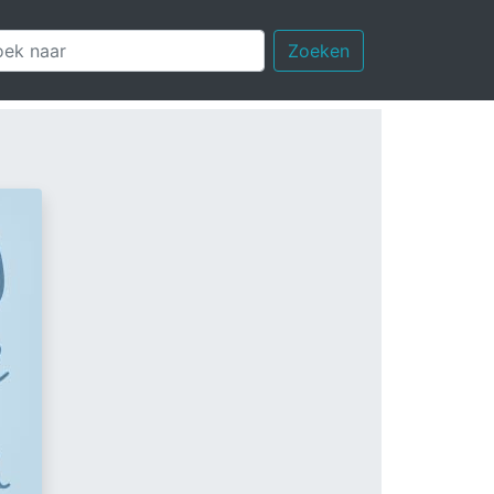
Zoeken