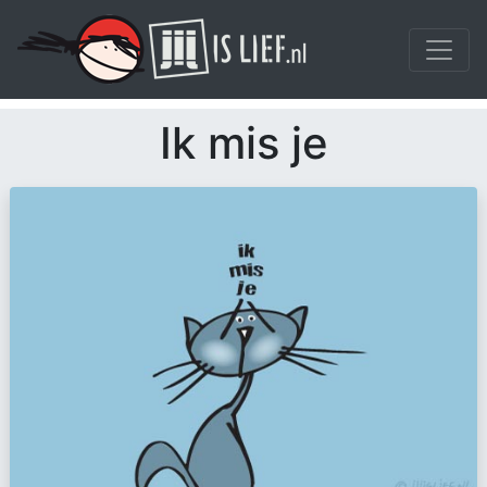
Ik mis je