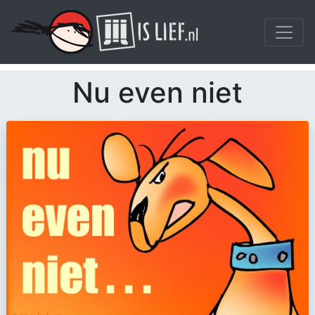
Nu even niet