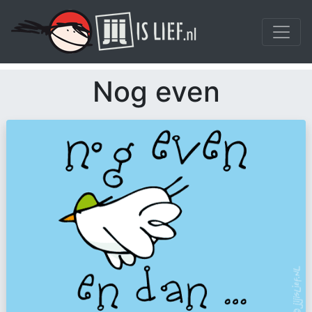
Nog even