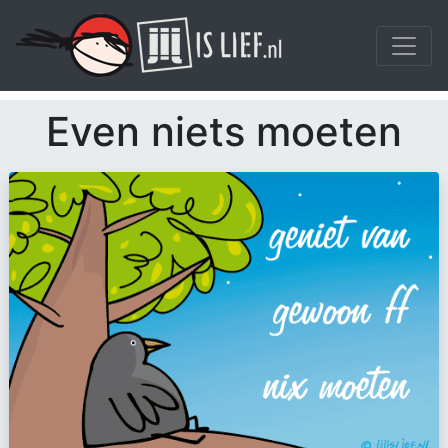
Even niets moeten