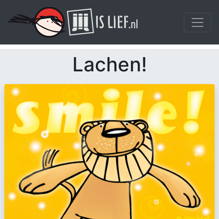
Lachen!