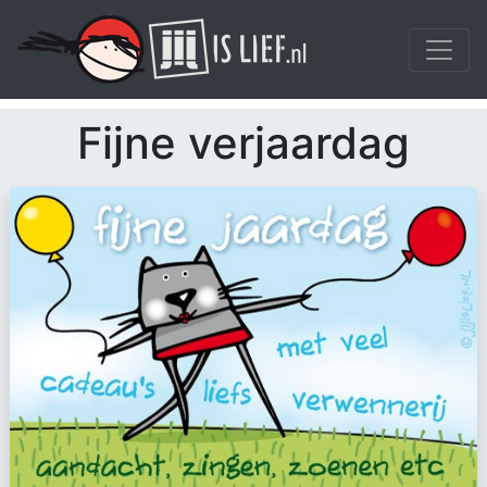
Fijne verjaardag