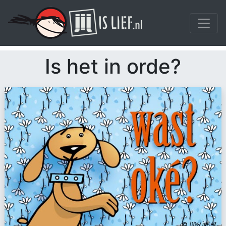
Is het in orde?