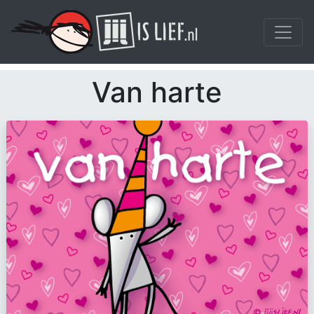
Van harte