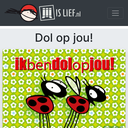
Dol op jou!