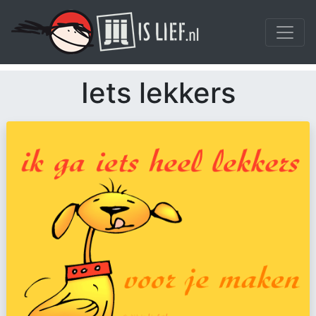
Iets lekkers