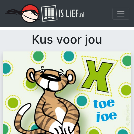
Kus voor jou