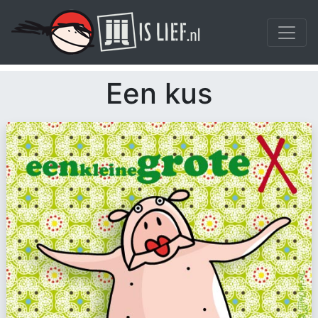
Een kus