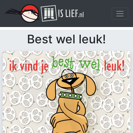
Best wel leuk!