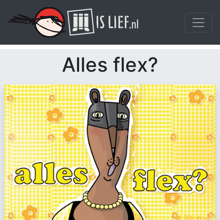
Alles flex?