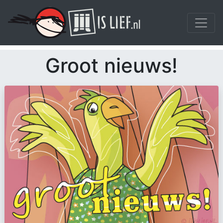
Groot nieuws!