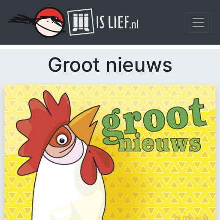
Groot nieuws