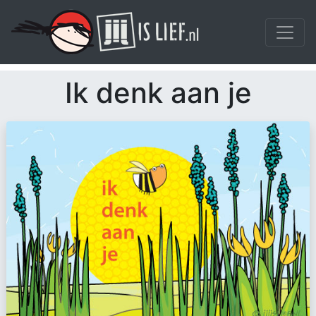
Ik denk aan je