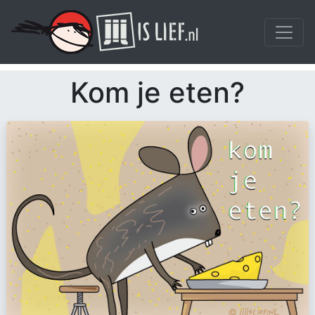
Kom je eten?