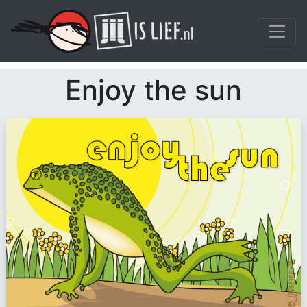
Enjoy the sun