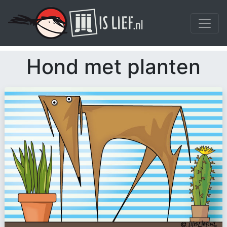
Hond met planten