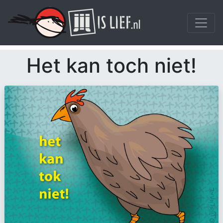
Het kan toch niet!