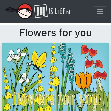
Flowers for you