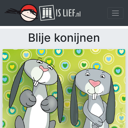
Blije konijnen