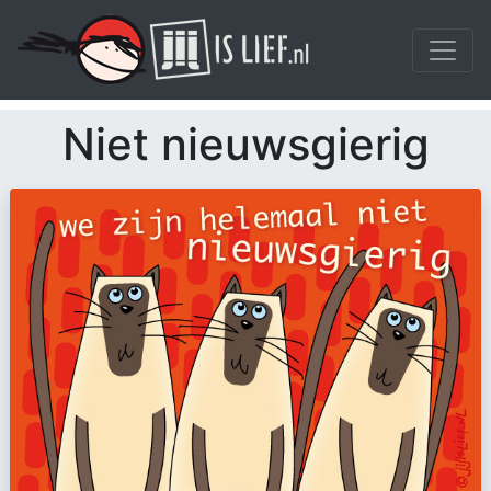
Niet nieuwsgierig