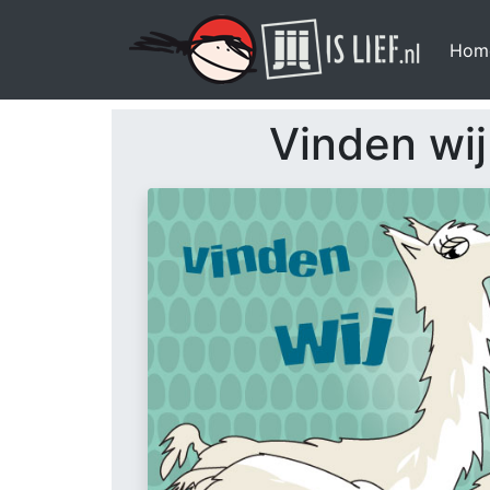
Hom
Vinden wij