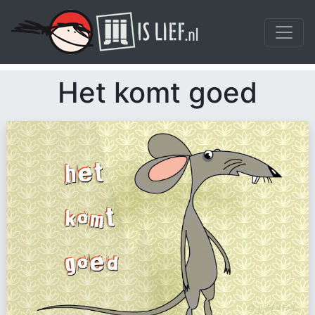
Het komt goed