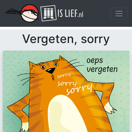
Vergeten, sorry