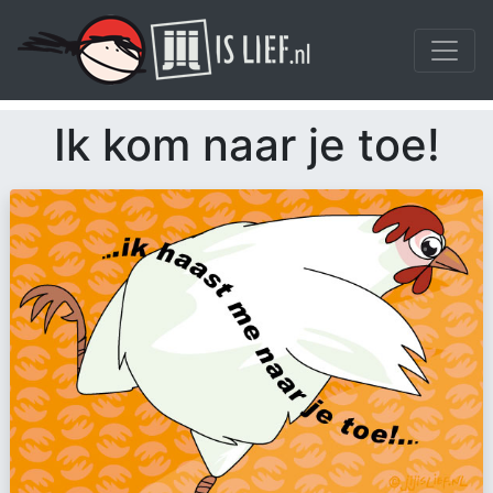
Ik kom naar je toe!