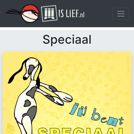
Speciaal