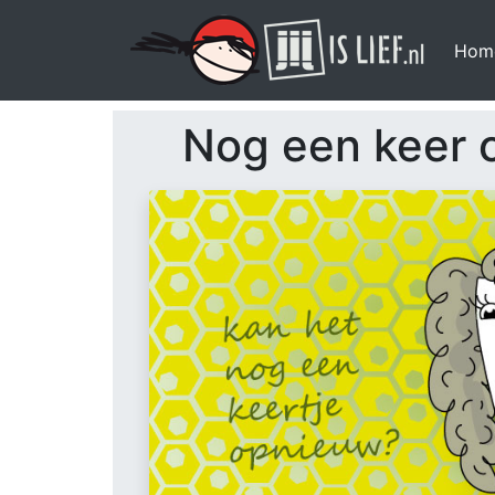
Hom
Nog een keer 