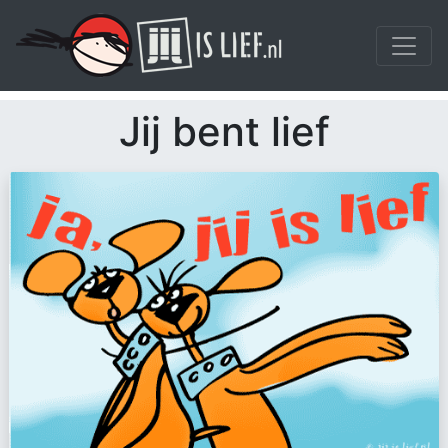
Jij bent lief