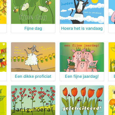
Fijne dag
Hoera het is vandaag
Een dikke proficiat
Een fijne jaardag!