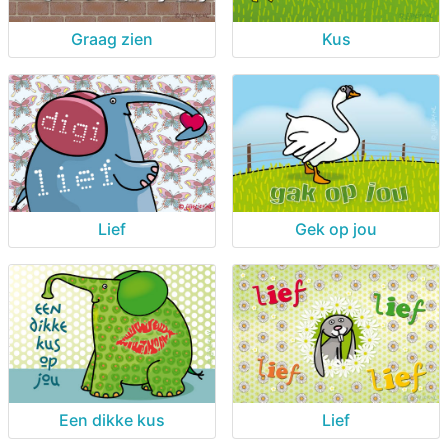
Graag zien
Kus
Lief
Gek op jou
Een dikke kus
Lief