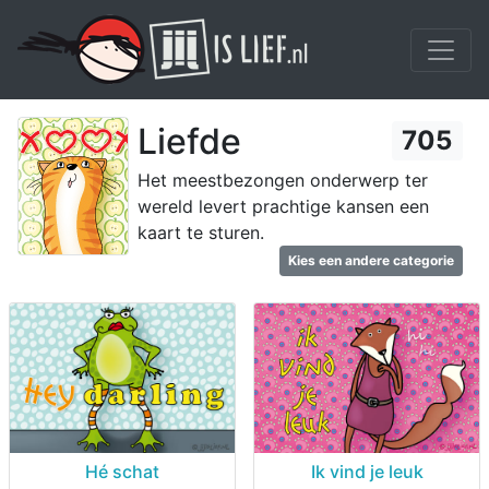
Liefde
705
Het meestbezongen onderwerp ter
wereld levert prachtige kansen een
kaart te sturen.
Kies een andere categorie
Hé schat
Ik vind je leuk