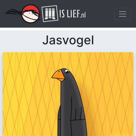
Jasvogel