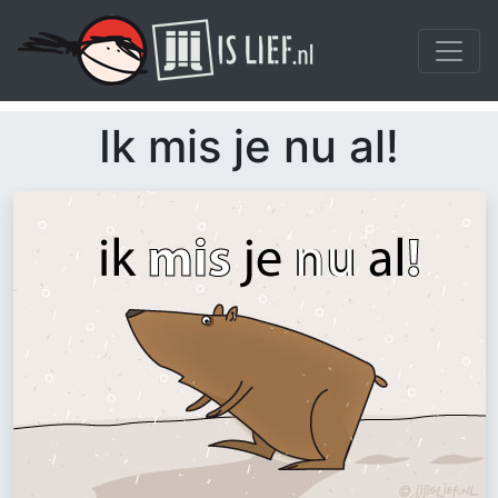
Ik mis je nu al!