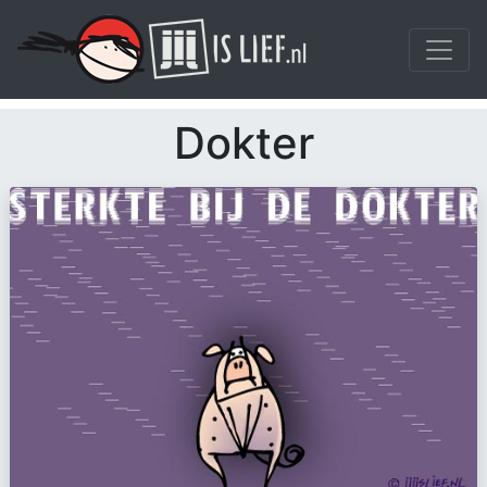
Dokter