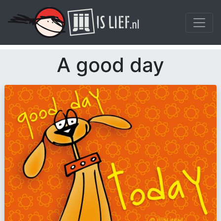
A good day