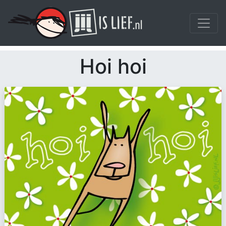
Hoi hoi