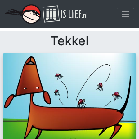
Tekkel