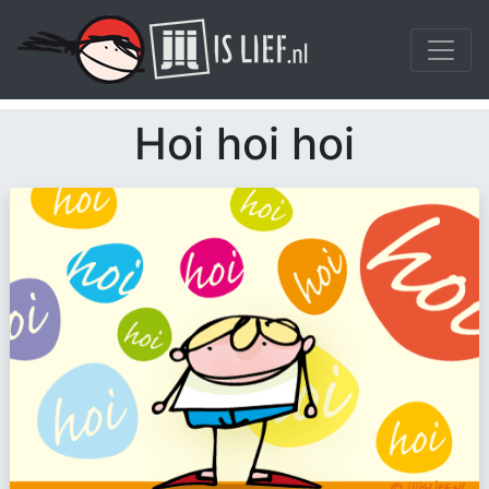
Hoi hoi hoi