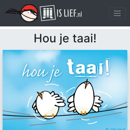
Hou je taai!