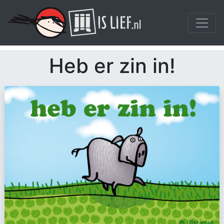
Heb er zin in!