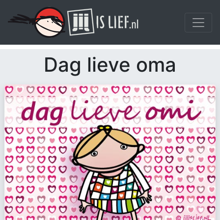
Dag lieve oma