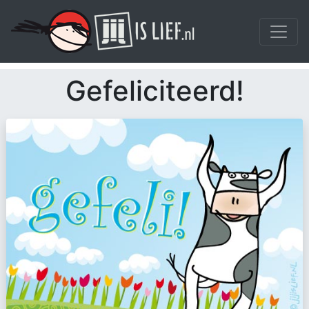
Gefeliciteerd!