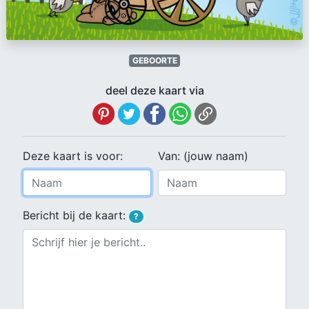
GEBOORTE
deel deze kaart via
Deze kaart is voor:
Van: (jouw naam)
Bericht bij de kaart:
?