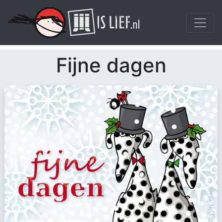
Fijne dagen